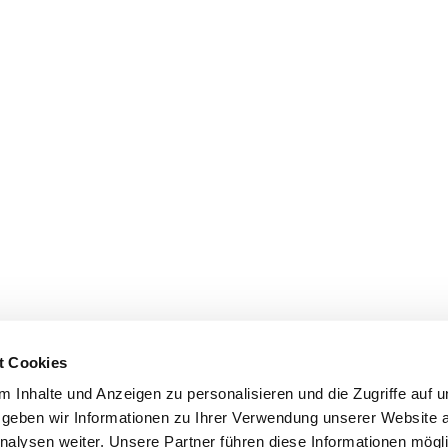
t Cookies
 Inhalte und Anzeigen zu personalisieren und die Zugriffe auf 
geben wir Informationen zu Ihrer Verwendung unserer Website 
nalysen weiter. Unsere Partner führen diese Informationen mögl