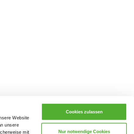
Cookies zulassen
unsere Website
an unsere
Nur notwendige Cookies
icherweise mit