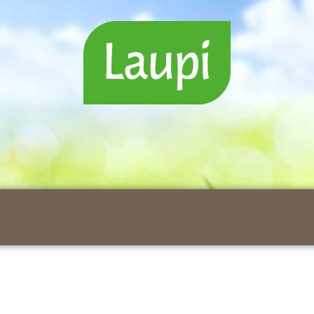
WELCOME TO LAUPI