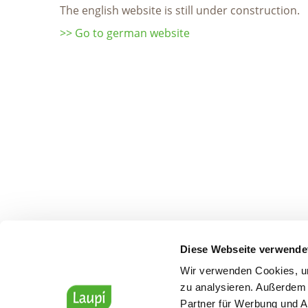
The english website is still under construction.
>> Go to german website
Diese Webseite verwende
Wir verwenden Cookies, um
zu analysieren. Außerdem 
Partner für Werbung und A