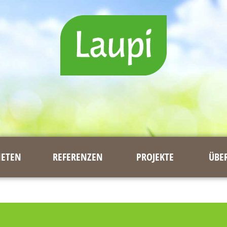
IETEN
REFERENZEN
PROJEKTE
ÜBE