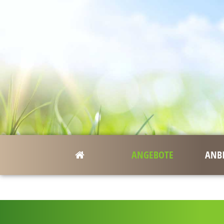
ANGEBOTE
ANB